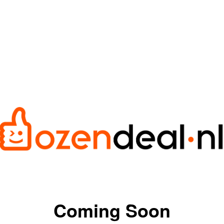
Coming Soon