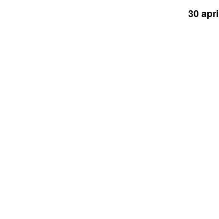
30 apr