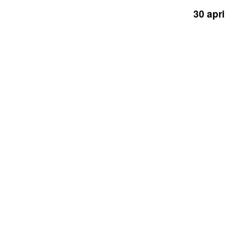
30 apr