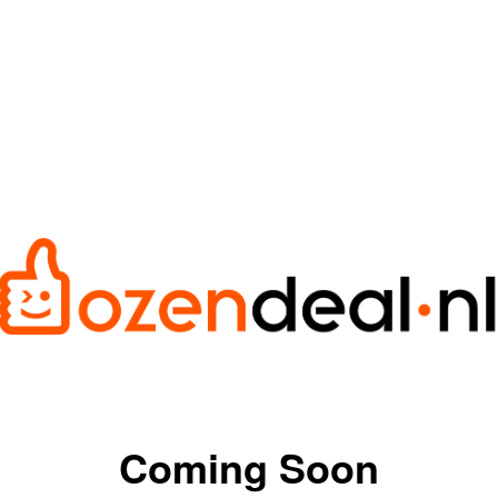
Coming Soon