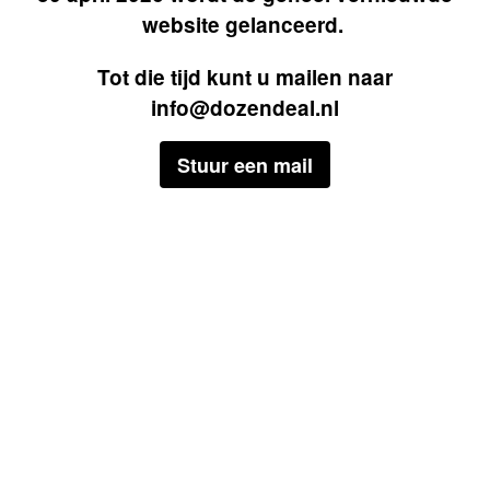
website gelanceerd.
Tot die tijd kunt u mailen naar
info@dozendeal.nl
Stuur een mail