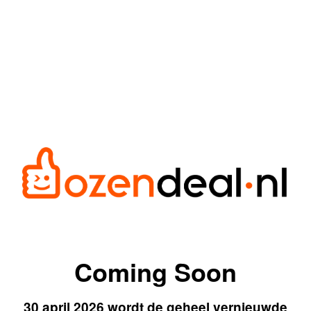
Coming Soon
30 april 2026 wordt de geheel vernieuwde