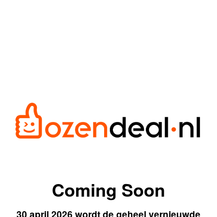
Coming Soon
30 april 2026 wordt de geheel vernieuwde