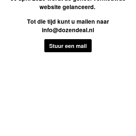
website gelanceerd.
Tot die tijd kunt u mailen naar
info@dozendeal.nl
Stuur een mail