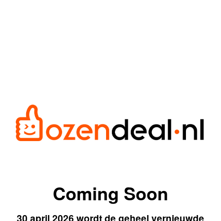
Coming Soon
30 april 2026 wordt de geheel vernieuwde