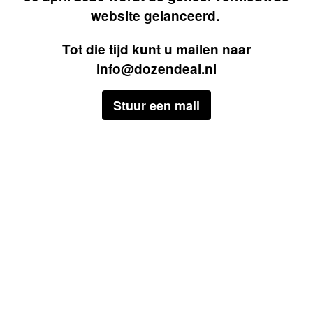
website gelanceerd.
Tot die tijd kunt u mailen naar
info@dozendeal.nl
Stuur een mail