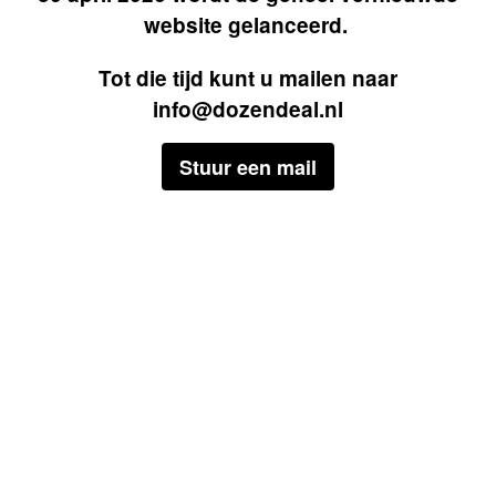
website gelanceerd.
Tot die tijd kunt u mailen naar
info@dozendeal.nl
Stuur een mail