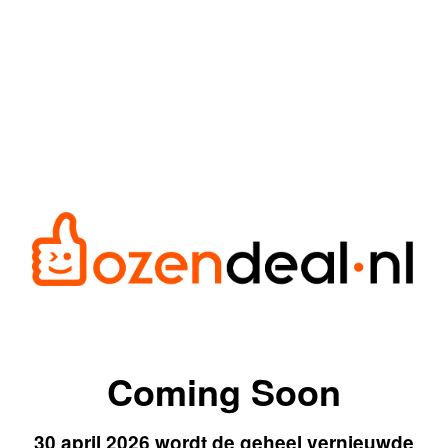
Coming Soon
30 april 2026 wordt de geheel vernieuwde