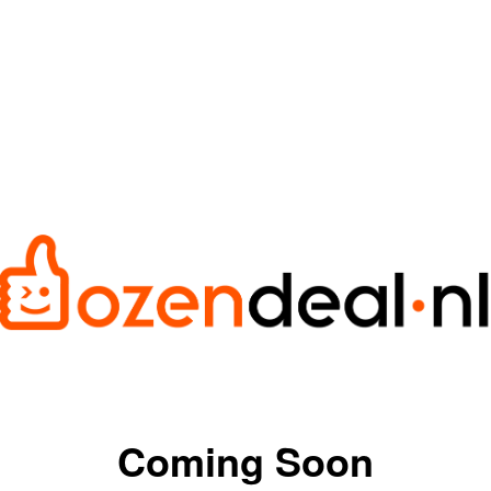
Coming Soon