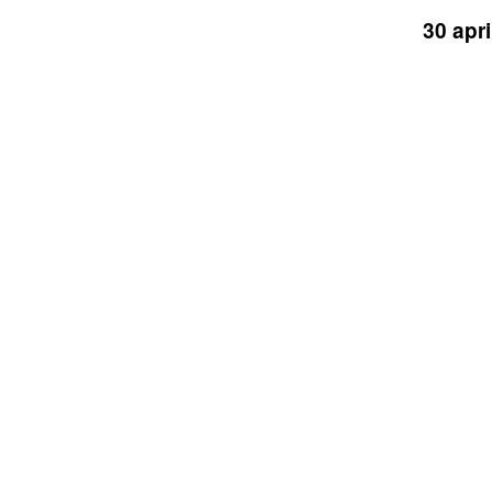
30 apr